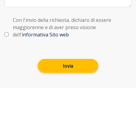
Con l'invio della richiesta, dichiaro di essere
maggiorenne e di aver preso visione
dell'
informativa Sito web
Invia