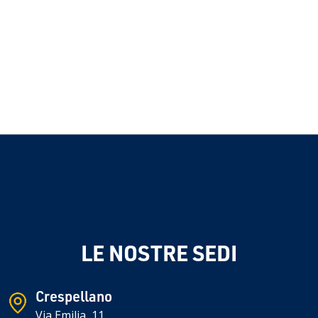
LE NOSTRE SEDI
Crespellano
Via Emilia, 11