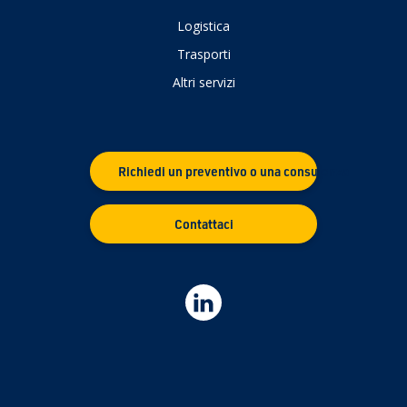
Logistica
Trasporti
Altri servizi
Richiedi un preventivo o una consulenza
Contattaci