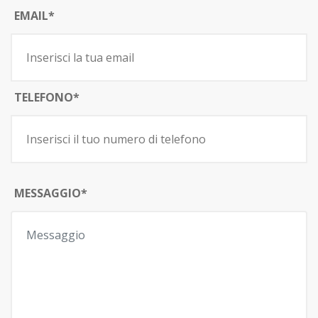
EMAIL*
TELEFONO*
MESSAGGIO*