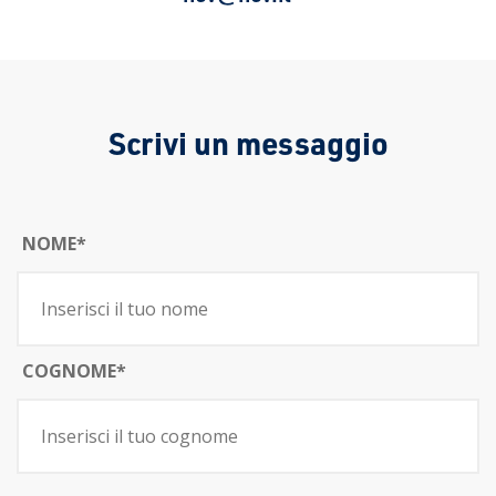
Scrivi un messaggio
NOME*
COGNOME*