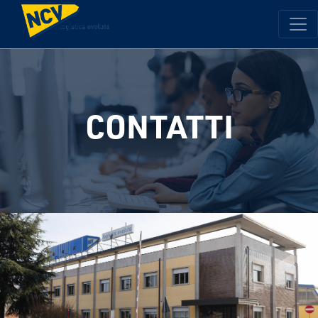
CONTATTI